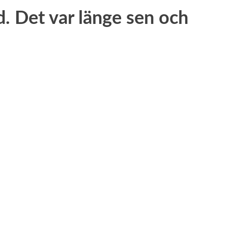
d. Det var länge sen och