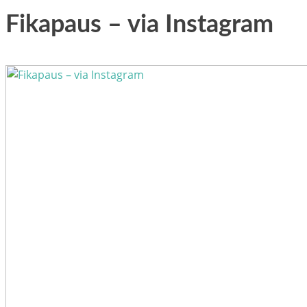
Fikapaus – via Instagram