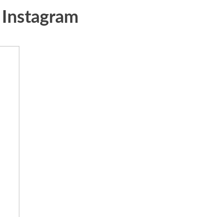
a Instagram