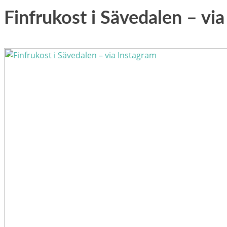
Finfrukost i Sävedalen – vi