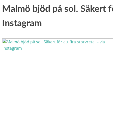
Malmö bjöd på sol. Säkert för
Instagram