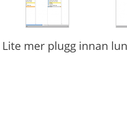
Lite mer plugg innan lun