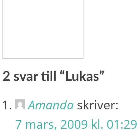
2 svar till “Lukas”
Amanda
skriver:
7 mars, 2009 kl. 01:29