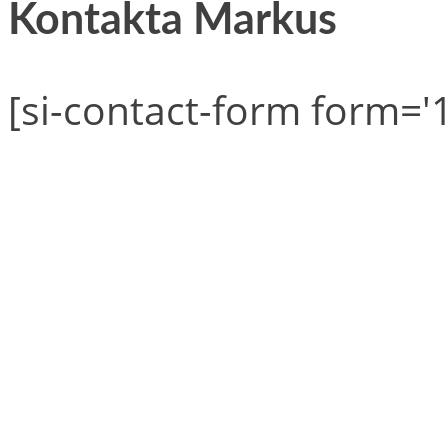
Kontakta Markus
[si-contact-form form='1